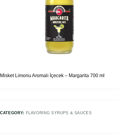
Misket Limonu Aromalı İçecek – Margarita 700 ml
CATEGORY:
FLAVORING SYRUPS & SAUCES