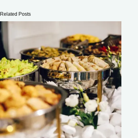
Related Posts