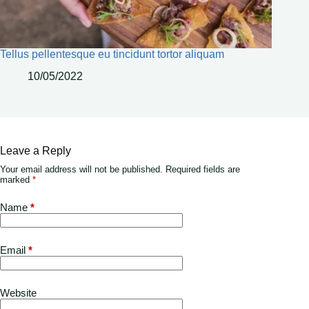
Tellus pellentesque eu tincidunt tortor aliquam
10/05/2022
Leave a Reply
Your email address will not be published.
Required fields are
marked
*
Name
*
Email
*
Website