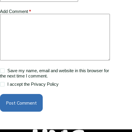
Add Comment
*
Save my name, email and website in this browser for
the next time I comment.
I accept the
Privacy Policy
Post Comment