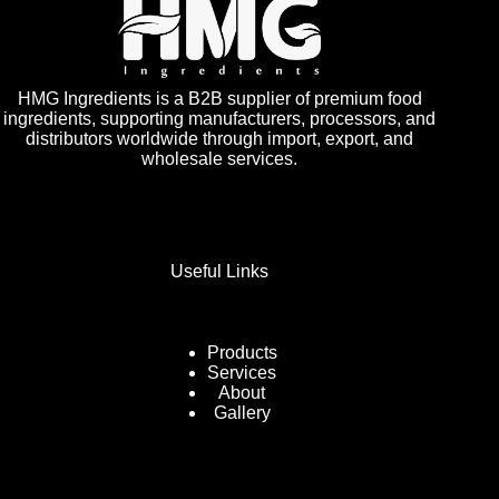
HMG Ingredients is a B2B supplier of premium food
ingredients, supporting manufacturers, processors, and
distributors worldwide through import, export, and
wholesale services.
Useful Links
Products
Services
About
Gallery