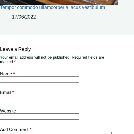
Tempor commodo ullamcorper a lacus vestibulum
17/06/2022
Leave a Reply
Your email address will not be published.
Required fields are
marked
*
Name
*
Email
*
Website
Add Comment
*