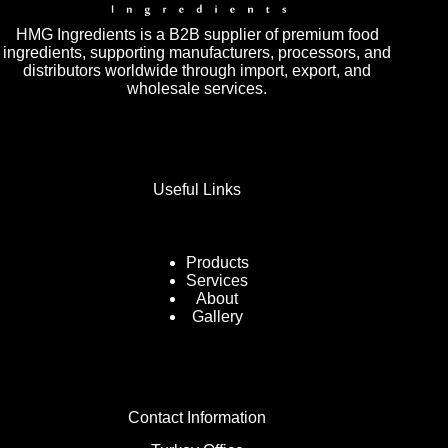
HMG Ingredients is a B2B supplier of premium food
ingredients, supporting manufacturers, processors, and
distributors worldwide through import, export, and
wholesale services.
Useful Links
Products
Services
About
Gallery
Contact Information