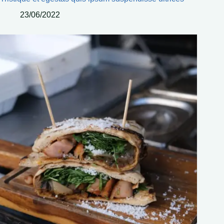
23/06/2022