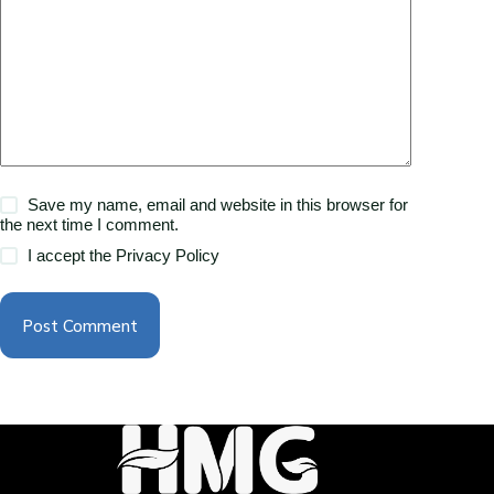
Save my name, email and website in this browser for
the next time I comment.
I accept the
Privacy Policy
Post Comment