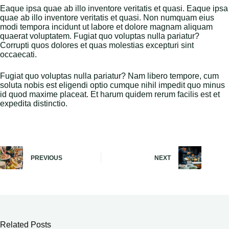
Eaque ipsa quae ab illo inventore veritatis et quasi. Eaque ipsa
quae ab illo inventore veritatis et quasi. Non numquam eius
modi tempora incidunt ut labore et dolore magnam aliquam
quaerat voluptatem. Fugiat quo voluptas nulla pariatur?
Corrupti quos dolores et quas molestias excepturi sint
occaecati.
Fugiat quo voluptas nulla pariatur? Nam libero tempore, cum
soluta nobis est eligendi optio cumque nihil impedit quo minus
id quod maxime placeat. Et harum quidem rerum facilis est et
expedita distinctio.
PREVIOUS
NEXT
Related Posts