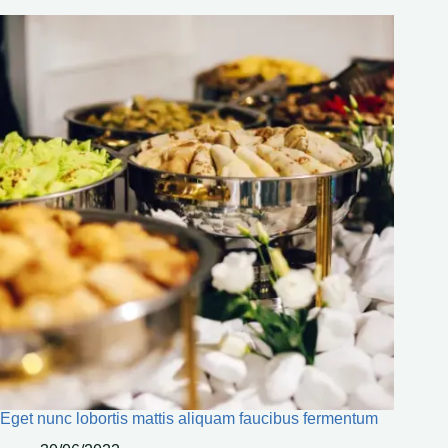
Eget nunc lobortis mattis aliquam faucibus fermentum