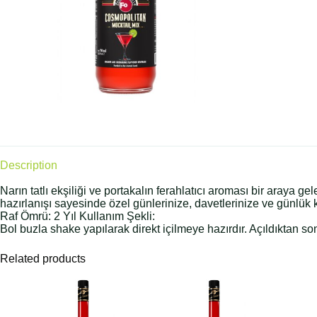
Description
Narın tatlı ekşiliği ve portakalın ferahlatıcı aroması bir araya
hazırlanışı sayesinde özel günlerinize, davetlerinize ve günlük 
Raf Ömrü: 2 Yıl Kullanım Şekli:
Bol buzla shake yapılarak direkt içilmeye hazırdır. Açıldıktan s
Related products